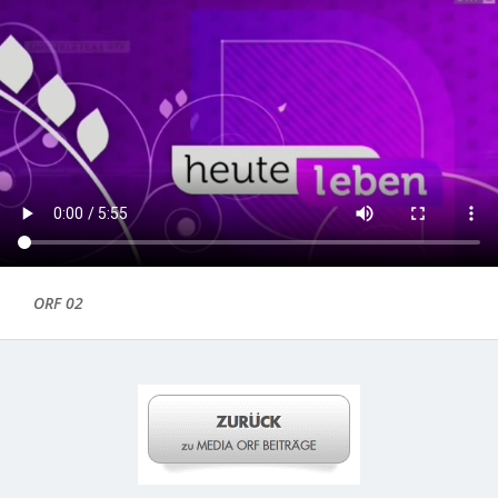
ORF 02