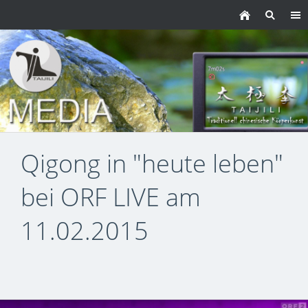
Qigong in "heute leben"
bei ORF LIVE am
11.02.2015